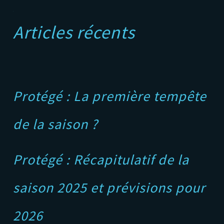
A
Articles récents
Protégé : La première tempête
de la saison ?
Protégé : Récapitulatif de la
saison 2025 et prévisions pour
2026