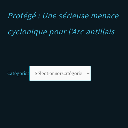
Protégé : Une sérieuse menace
cyclonique pour l’Arc antillais
Catégories