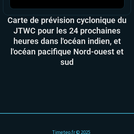
Carte de prévision cyclonique du
JTWC pour les 24 prochaines
heures dans l'océan indien, et
l'océan pacifique Nord-ouest et
sud
Timeteo.fr © 2025