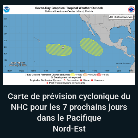
Carte de prévision cyclonique du
NHC pour les 7 prochains jours
dans le Pacifique
Nord-Est