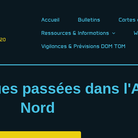
Accueil
Bulletins
Cartes 
Ressources & Informations
W
020
Vigilances & Prévisions DOM TOM
es passées dans l'A
Nord