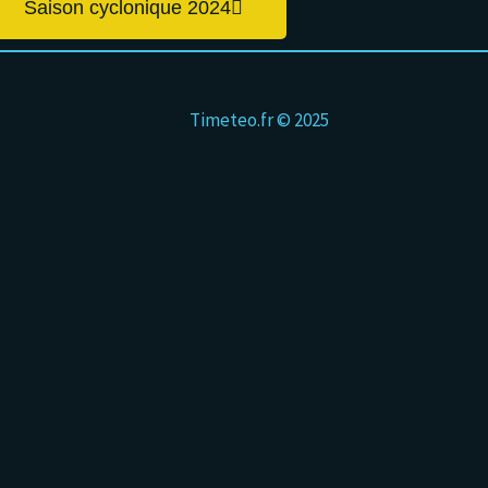
Saison cyclonique 2024
Timeteo.fr © 2025