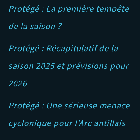
Protégé : La première tempête
de la saison ?
Protégé : Récapitulatif de la
saison 2025 et prévisions pour
2026
Protégé : Une sérieuse menace
cyclonique pour l’Arc antillais