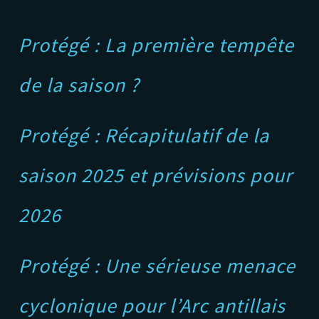
Protégé : La première tempête
de la saison ?
Protégé : Récapitulatif de la
saison 2025 et prévisions pour
2026
Protégé : Une sérieuse menace
cyclonique pour l’Arc antillais