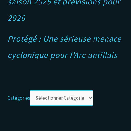
saison 2025 et prévisions pour
2026
Protégé : Une sérieuse menace
cyclonique pour l’Arc antillais
Catégories