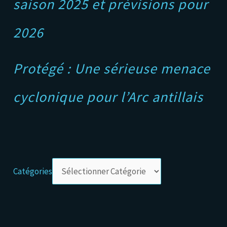
saison 2025 et prévisions pour
2026
Protégé : Une sérieuse menace
cyclonique pour l’Arc antillais
Catégories