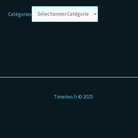
Catégories
Timeteo.fr © 2025