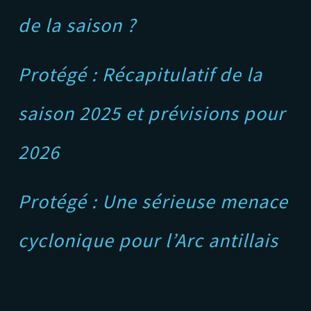
de la saison ?
Protégé : Récapitulatif de la
saison 2025 et prévisions pour
2026
Protégé : Une sérieuse menace
cyclonique pour l’Arc antillais