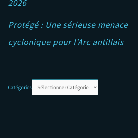
2026
Protégé : Une sérieuse menace
cyclonique pour l’Arc antillais
Catégories