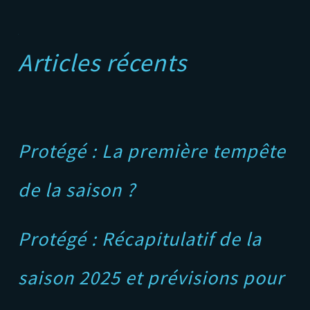
A
Articles récents
Protégé : La première tempête
de la saison ?
Protégé : Récapitulatif de la
saison 2025 et prévisions pour