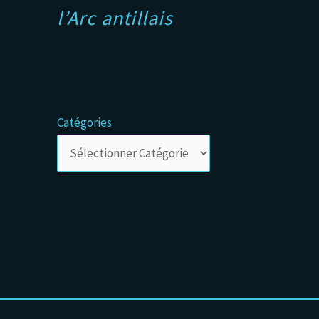
l’Arc antillais
Catégories