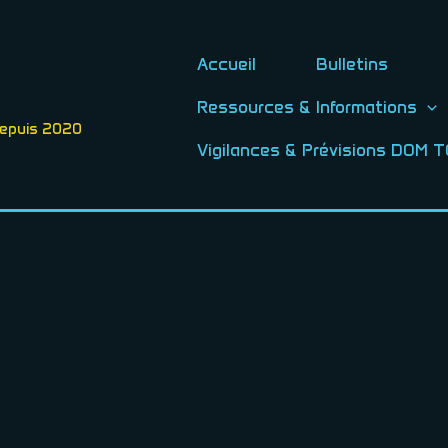
Accueil
Bulletins
Ressources & Informations
depuis 2020
Vigilances & Prévisions DOM 