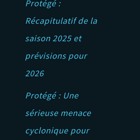
Protégé :
Récapitulatif de la
saison 2025 et
prévisions pour
2026
Protégé : Une
sérieuse menace
cyclonique pour