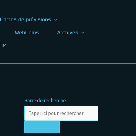
Cartes de prévisions
WebCams
Archives
TOM
Barre de recherche
Rechercher