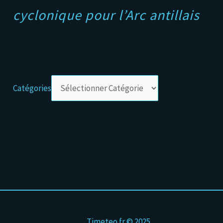
cyclonique pour l’Arc antillais
Catégories
Timeteo.fr © 2025