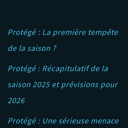
Protégé : La première tempête
de la saison ?
Protégé : Récapitulatif de la
saison 2025 et prévisions pour
2026
Protégé : Une sérieuse menace