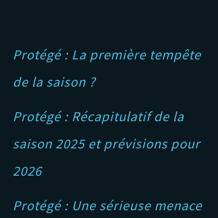
Protégé : La première tempête
de la saison ?
Protégé : Récapitulatif de la
saison 2025 et prévisions pour
2026
Protégé : Une sérieuse menace