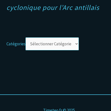
cyclonique pour l’Arc antillais
Catégories
Timeteo.fr © 2025