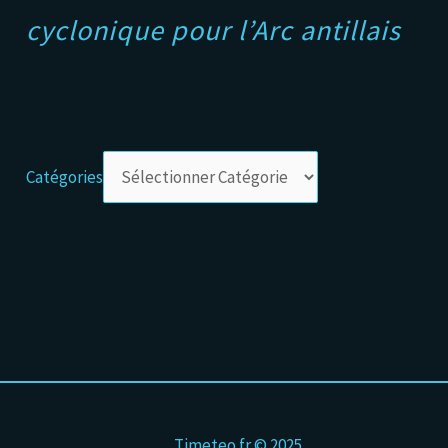
cyclonique pour l’Arc antillais
Catégories
Timeteo.fr © 2025