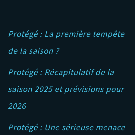
Protégé : La première tempête
de la saison ?
Protégé : Récapitulatif de la
saison 2025 et prévisions pour
2026
Protégé : Une sérieuse menace