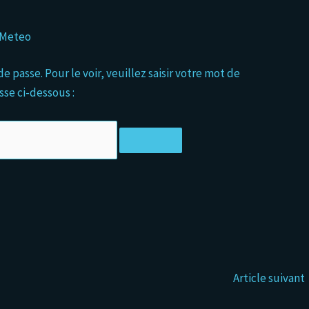
iMeteo
 passe. Pour le voir, veuillez saisir votre mot de
sse ci-dessous :
Article suivant