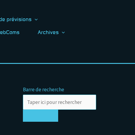
de prévisions
ebCams
Archives
Barre de recherche
Rechercher