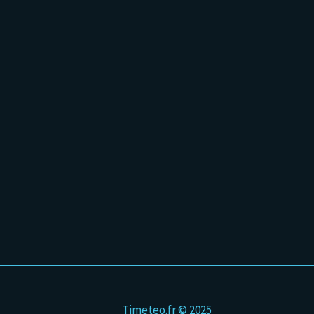
Timeteo.fr © 2025