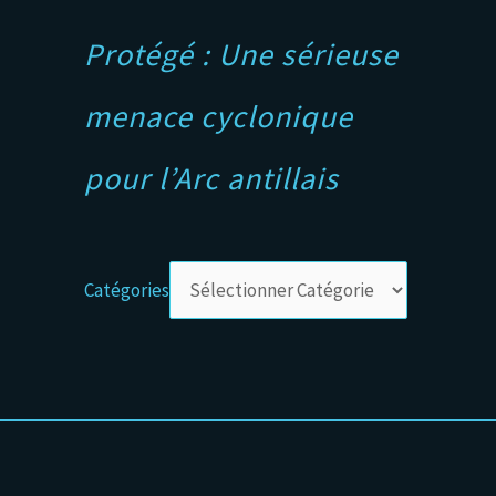
Protégé : Une sérieuse
menace cyclonique
pour l’Arc antillais
Catégories