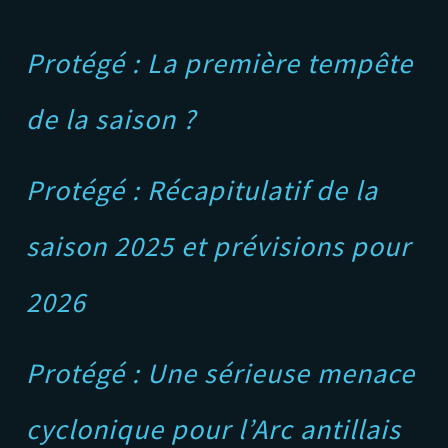
Protégé : La première tempête
de la saison ?
Protégé : Récapitulatif de la
saison 2025 et prévisions pour
2026
Protégé : Une sérieuse menace
cyclonique pour l’Arc antillais