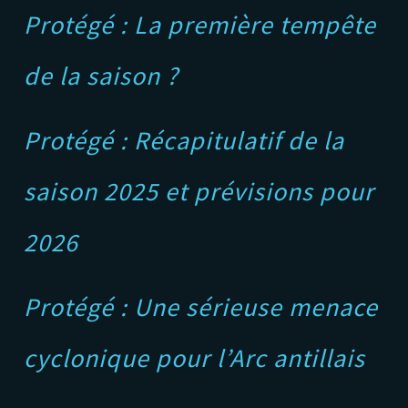
Protégé : La première tempête
de la saison ?
Protégé : Récapitulatif de la
saison 2025 et prévisions pour
2026
Protégé : Une sérieuse menace
cyclonique pour l’Arc antillais