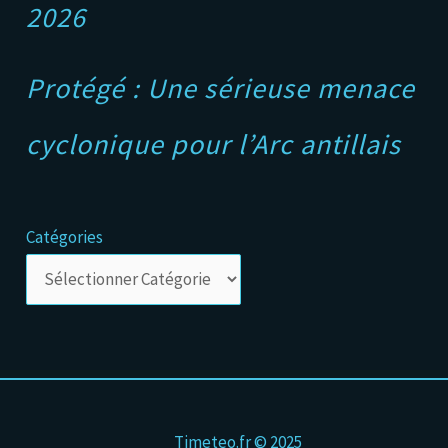
2026
Protégé : Une sérieuse menace
cyclonique pour l’Arc antillais
Catégories
Timeteo.fr © 2025