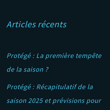
A
Articles récents
Protégé : La première tempête
de la saison ?
Protégé : Récapitulatif de la
saison 2025 et prévisions pour